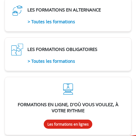
LES FORMATIONS EN ALTERNANCE
> Toutes les formations
LES FORMATIONS OBLIGATOIRES
> Toutes les formations
FORMATIONS EN LIGNE, D'OÙ VOUS VOULEZ, À
VOTRE RYTHME
Les formations en lignes