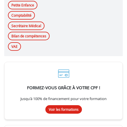
Petite Enfance
Comptabilité
Secrétaire Médical
Bilan de compétences
VAE
FORMEZ-VOUS GRÂCE À VOTRE CPF !
Jusqu'à 100% de financement pour votre formation
Voir les formations