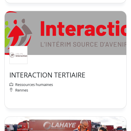
INTERACTION TERTIAIRE
Ressources humaines
Rennes