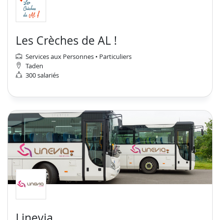
Les Crèches de AL !
Services aux Personnes • Particuliers
Taden
300 salariés
Linevia