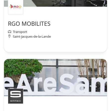
RGO MOBILITES
Transport
Saint-Jacques-de-la-Lande