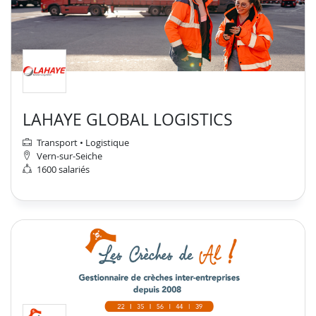
LAHAYE GLOBAL LOGISTICS
Transport • Logistique
Vern-sur-Seiche
1600 salariés