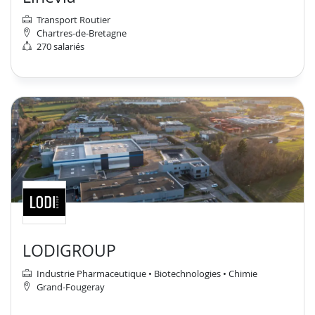
Transport Routier
Chartres-de-Bretagne
270 salariés
LODIGROUP
Industrie Pharmaceutique • Biotechnologies • Chimie
Grand-Fougeray