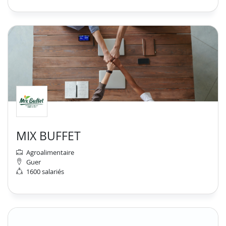
MIX BUFFET
Agroalimentaire
Guer
1600 salariés