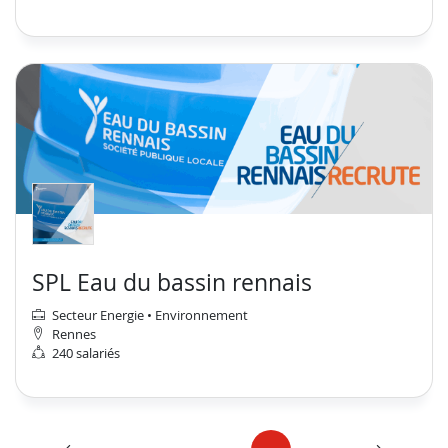
SPL Eau du bassin rennais
Secteur Energie • Environnement
Rennes
240 salariés