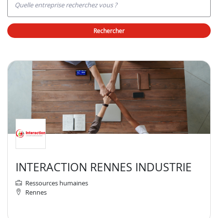
Quelle entreprise recherchez vous ?
rechercher
INTERACTION RENNES INDUSTRIE
Ressources humaines
Rennes