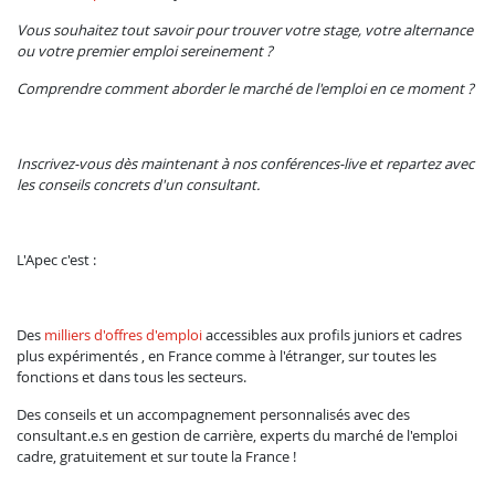
Vous souhaitez tout savoir pour trouver votre stage, votre alternance
ou votre premier emploi sereinement ?
Comprendre comment aborder le marché de l'emploi en ce moment ?
Inscrivez-vous dès maintenant à nos conférences-live et repartez avec
les conseils concrets d'un consultant.
L'Apec c'est :
Des
milliers d'offres d'emploi
accessibles aux profils juniors et cadres
plus expérimentés , en France comme à l'étranger, sur toutes les
fonctions et dans tous les secteurs.
Des conseils et un accompagnement personnalisés avec des
consultant.e.s en gestion de carrière, experts du marché de l'emploi
cadre, gratuitement et sur toute la France !