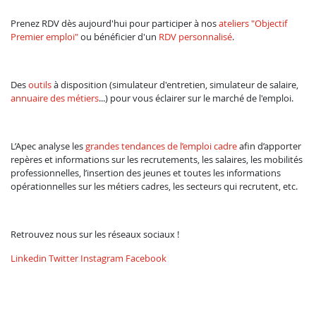
Prenez RDV dès aujourd'hui pour participer à nos
ateliers "Objectif
Premier emploi"
ou bénéficier d'un
RDV personnalisé
.
Des
outils
à disposition (simulateur d'entretien, simulateur de salaire,
annuaire des métiers
...) pour vous éclairer sur le marché de l'emploi.
L’Apec analyse les
grandes tendances de l’emploi cadre
afin d’apporter
repères et informations sur les recrutements, les salaires, les mobilités
professionnelles, l’insertion des jeunes et toutes les informations
opérationnelles sur les métiers cadres, les secteurs qui recrutent, etc.
Retrouvez nous sur les réseaux sociaux !
Linkedin
Twitter
Instagram
Facebook