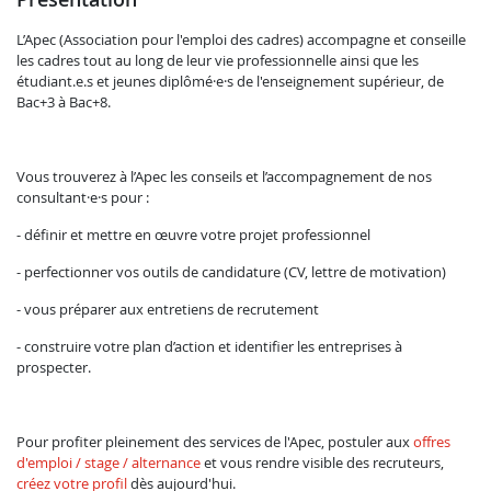
L’Apec (Association pour l'emploi des cadres) accompagne et conseille
les cadres tout au long de leur vie professionnelle ainsi que les
étudiant.e.s et jeunes diplômé·e·s de l'enseignement supérieur, de
Bac+3 à Bac+8.
Vous trouverez à l’Apec les conseils et l’accompagnement de nos
consultant·e·s pour :
- définir et mettre en œuvre votre projet professionnel
- perfectionner vos outils de candidature (CV, lettre de motivation)
- vous préparer aux entretiens de recrutement
- construire votre plan d’action et identifier les entreprises à
prospecter.
Pour profiter pleinement des services de l'Apec, postuler aux
offres
d'emploi / stage / alternance
et vous rendre visible des recruteurs,
créez votre profil
dès aujourd'hui.