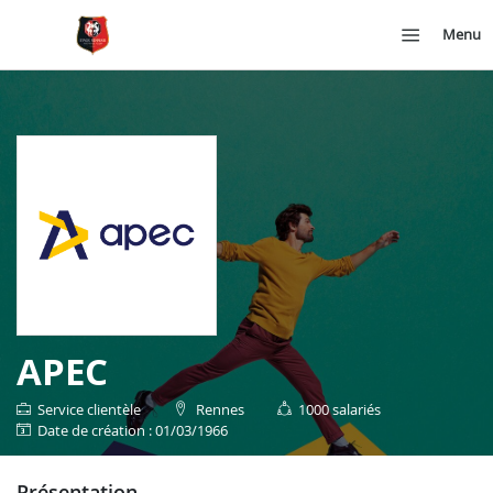
Menu
APEC
Service clientèle
Rennes
1000 salariés
date de création : 01/03/1966
présentation